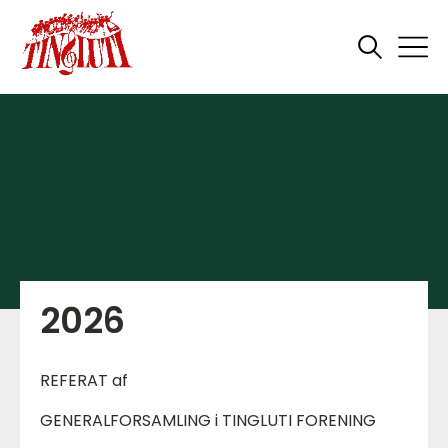
2026
REFERAT af
GENERALFORSAMLING i TINGLUTI FORENING