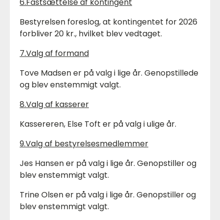
6.Fastsættelse af kontingent
Bestyrelsen foreslog, at kontingentet for 2026
forbliver 20 kr., hvilket blev vedtaget.
7.Valg af formand
Tove Madsen er på valg i lige år. Genopstillede
og blev enstemmigt valgt.
8.Valg af kasserer
Kassereren, Else Toft er på valg i ulige år.
9.Valg af bestyrelsesmedlemmer
Jes Hansen er på valg i lige år. Genopstiller og
blev enstemmigt valgt.
Trine Olsen er på valg i lige år. Genopstiller og
blev enstemmigt valgt.