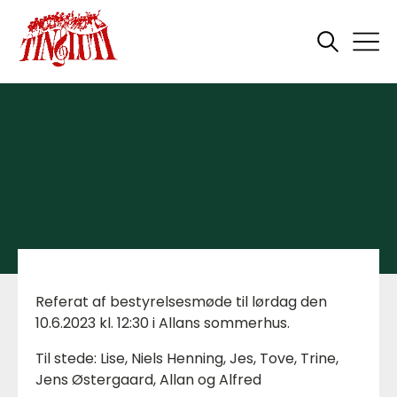
Referat af bestyrelsesmøde til lørdag den
10.6.2023 kl. 12:30 i Allans sommerhus.
Til stede: Lise, Niels Henning, Jes, Tove, Trine,
Jens Østergaard, Allan og Alfred