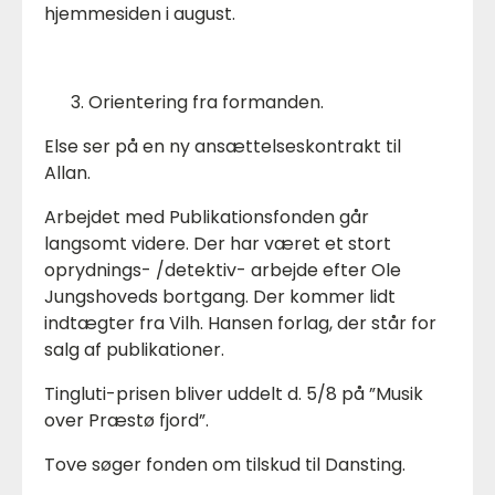
hjemmesiden i august.
Orientering fra formanden.
Else ser på en ny ansættelseskontrakt til
Allan.
Arbejdet med Publikationsfonden går
langsomt videre. Der har været et stort
oprydnings- /detektiv- arbejde efter Ole
Jungshoveds bortgang. Der kommer lidt
indtægter fra Vilh. Hansen forlag, der står for
salg af publikationer.
Tingluti-prisen bliver uddelt d. 5/8 på ”Musik
over Præstø fjord”.
Tove søger fonden om tilskud til Dansting.