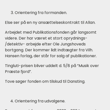
Orientering fra formanden.
Else ser på en ny ansættelseskontrakt til Allan.
Arbejdet med Publikationsfonden går langsomt
videre. Der har været et stort oprydnings-
/detektiv- arbejde efter Ole Jungshoveds
bortgang. Der kommer lidt indtægter fra Vilh.
Hansen forlag, der står for salg af publikationer.
Tingluti-prisen bliver uddelt d. 5/8 på ”Musik over
Præstø fjord”.
Tove søger fonden om tilskud til Dansting.
Orientering fra udvalgene.