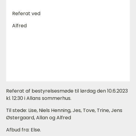
Referat ved
Alfred
Referat af bestyrelsesmøde til lørdag den 10.6.2023
kl. 12:30 i Allans sommerhus.
Til stede: Lise, Niels Henning, Jes, Tove, Trine, Jens
Østergaard, Allan og Alfred
Afbud fra: Else.