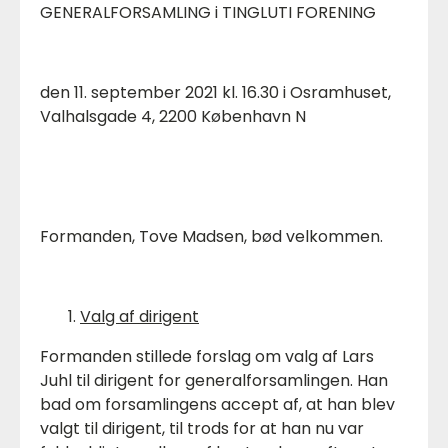
GENERALFORSAMLING i TINGLUTI FORENING
den 11. september 2021 kl. 16.30 i Osramhuset,
Valhalsgade 4, 2200 København N
Formanden, Tove Madsen, bød velkommen.
Valg af dirigent
Formanden stillede forslag om valg af Lars
Juhl til dirigent for generalforsamlingen. Han
bad om forsamlingens accept af, at han blev
valgt til dirigent, til trods for at han nu var