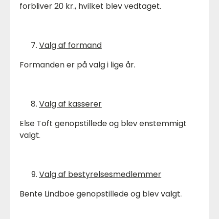
forbliver 20 kr., hvilket blev vedtaget.
Valg af formand
Formanden er på valg i lige år.
Valg af kasserer
Else Toft genopstillede og blev enstemmigt
valgt.
Valg af bestyrelsesmedlemmer
Bente Lindboe genopstillede og blev valgt.