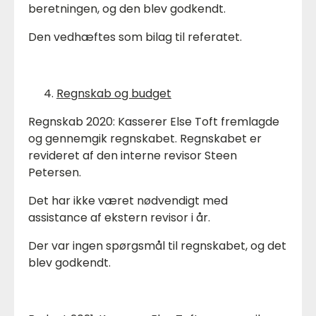
beretningen, og den blev godkendt.
Den vedhæftes som bilag til referatet.
Regnskab og budget
Regnskab 2020: Kasserer Else Toft fremlagde
og gennemgik regnskabet. Regnskabet er
revideret af den interne revisor Steen
Petersen.
Det har ikke været nødvendigt med
assistance af ekstern revisor i år.
Der var ingen spørgsmål til regnskabet, og det
blev godkendt.