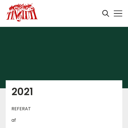
2021
REFERAT
af