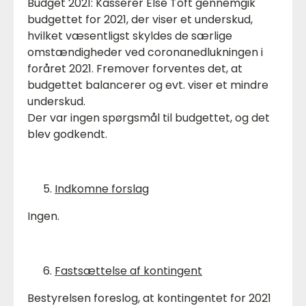
Budget 2021: Kasserer Else Toft gennemgik
budgettet for 2021, der viser et underskud,
hvilket væsentligst skyldes de særlige
omstændigheder ved coronanedlukningen i
foråret 2021. Fremover forventes det, at
budgettet balancerer og evt. viser et mindre
underskud.
Der var ingen spørgsmål til budgettet, og det
blev godkendt.
Indkomne forslag
Ingen.
Fastsættelse af kontingent
Bestyrelsen foreslog, at kontingentet for 2021