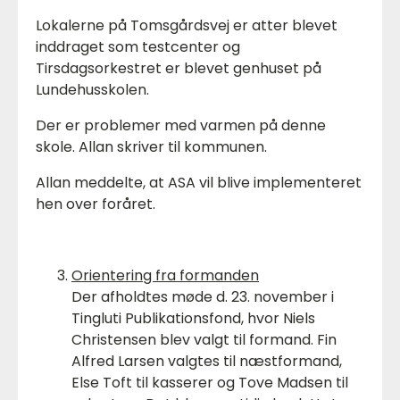
Lokalerne på Tomsgårdsvej er atter blevet
inddraget som testcenter og
Tirsdagsorkestret er blevet genhuset på
Lundehusskolen.
Der er problemer med varmen på denne
skole. Allan skriver til kommunen.
Allan meddelte, at ASA vil blive implementeret
hen over foråret.
Orientering fra formanden
Der afholdtes møde d. 23. november i
Tingluti Publikationsfond, hvor Niels
Christensen blev valgt til formand. Fin
Alfred Larsen valgtes til næstformand,
Else Toft til kasserer og Tove Madsen til