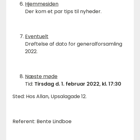
Hjemmesiden
Der kom et par tips til nyheder.
Eventuelt
Drøftelse af dato for generalforsamling
2022.
Næste møde
Tid:
Tirsdag d. 1. februar 2022, kl. 17:30
Sted: Hos Allan, Upsalagade 12.
Referent: Bente Lindboe