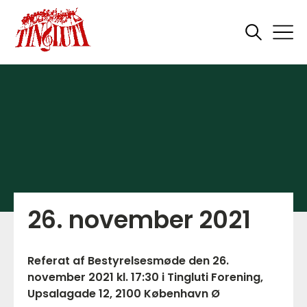
26. november 2021
Referat af Bestyrelsesmøde den 26.
november 2021 kl. 17:30 i Tingluti Forening,
Upsalagade 12, 2100 København Ø