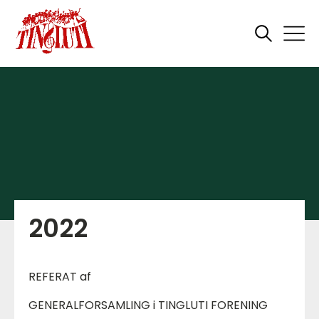
2022
REFERAT af
GENERALFORSAMLING i TINGLUTI FORENING