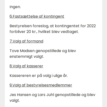
Ingen.
6.Fastsættelse af kontingent
Bestyrelsen foreslog, at kontingentet for 2022
forbliver 20 kr., hvilket blev vedtaget.
7.Valg af formand
Tove Madsen genopstillede og blev
enstemmigt valgt.
8.Valg af kasserer
Kassereren er på valg i ulige år.
9.Valg af bestyrelsesmedlemmer
Jes Hansen og Lars Juhl genopstillede og blev
valgt.