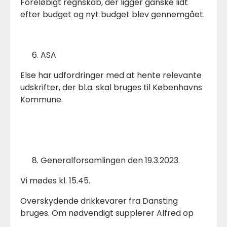
Foreløbigt regnskab, der ligger ganske lidt
efter budget og nyt budget blev gennemgået.
ASA
Else har udfordringer med at hente relevante
udskrifter, der bl.a. skal bruges til Københavns
Kommune.
Generalforsamlingen den 19.3.2023.
Vi mødes kl. 15.45.
Overskydende drikkevarer fra Dansting
bruges. Om nødvendigt supplerer Alfred op