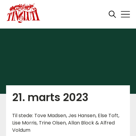
21. marts 2023
Til stede: Tove Madsen, Jes Hansen, Else Toft,
Lise Morris, Trine Olsen, Allan Block & Alfred
Voldum