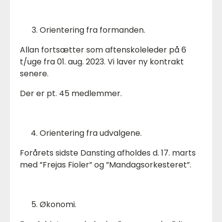
Orientering fra formanden.
Allan fortsætter som aftenskoleleder på 6
t/uge fra 01. aug. 2023. Vi laver ny kontrakt
senere.
Der er pt. 45 medlemmer.
Orientering fra udvalgene.
Forårets sidste Dansting afholdes d. 17. marts
med ”Frejas Fioler” og ”Mandagsorkesteret”.
Økonomi.