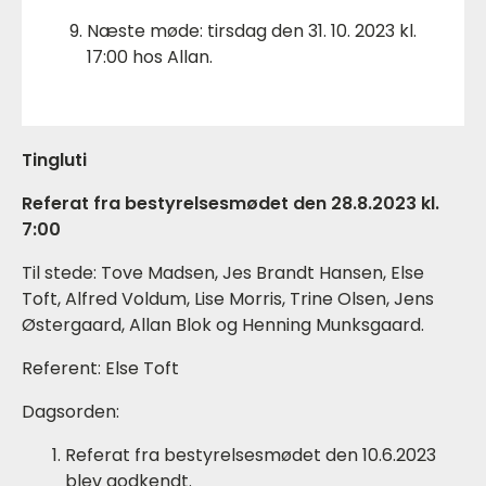
Næste møde: tirsdag den 31. 10. 2023 kl.
17:00 hos Allan.
Tingluti
Referat fra bestyrelsesmødet den 28.8.2023 kl.
7:00
Til stede: Tove Madsen, Jes Brandt Hansen, Else
Toft, Alfred Voldum, Lise Morris, Trine Olsen, Jens
Østergaard, Allan Blok og Henning Munksgaard.
Referent: Else Toft
Dagsorden:
Referat fra bestyrelsesmødet den 10.6.2023
blev godkendt.