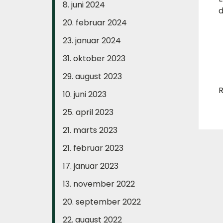
8. juni 2024
d
20. februar 2024
23. januar 2024
31. oktober 2023
29. august 2023
R
10. juni 2023
25. april 2023
21. marts 2023
21. februar 2023
17. januar 2023
13. november 2022
20. september 2022
22. august 2022