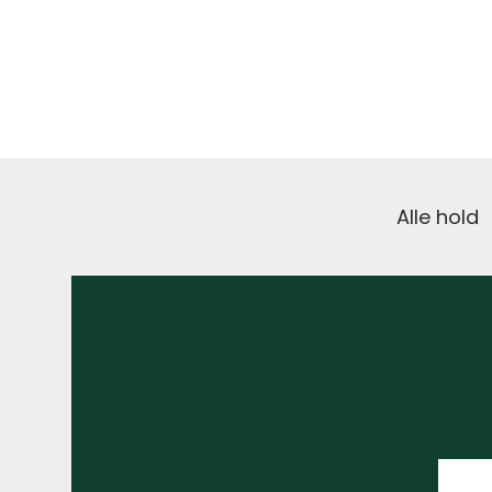
Alle hold