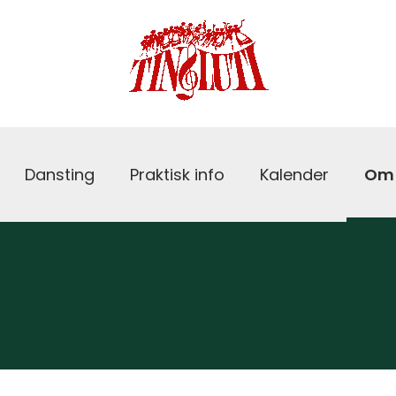
Dansting
Praktisk info
Kalender
Om 