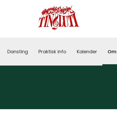
Dansting
Praktisk info
Kalender
Om 