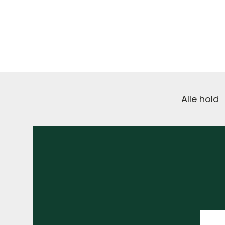
Alle hold